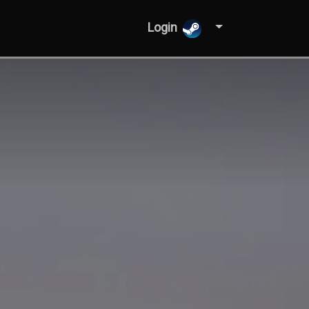
Login