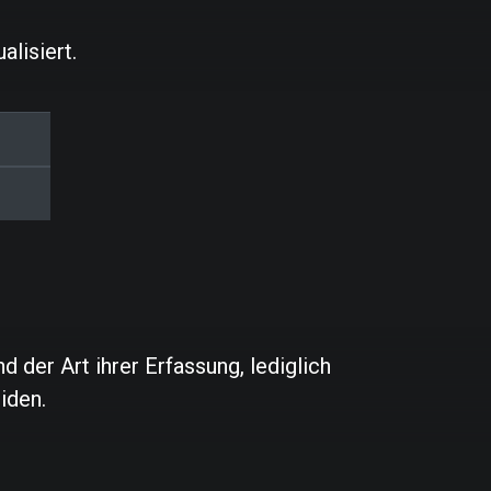
lisiert.
der Art ihrer Erfassung, lediglich
iden.