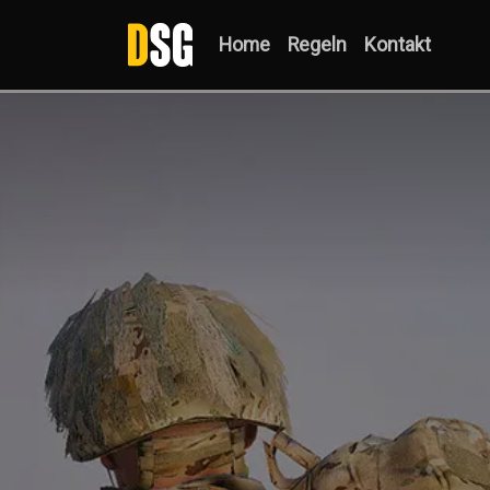
Home
Regeln
Kontakt