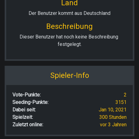
Land
Der Benutzer kommt aus Deutschland
Beschreibung
Dieser Benutzer hat noch keine Beschreibung 
festgelegt.
Spieler-Info
Vote-Punkte:
2
Seeding-Punkte:
3151
Dabei seit:
Jan 10, 2021
Spielzeit:
300 Stunden
Zuletzt online:
vor 3 Jahren