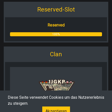
Reserved-Slot
Reserved
100%
Clan
Diese Seite verwendet Cookies um das Nutzererlebnis
zu steigern.
Akzeptieren