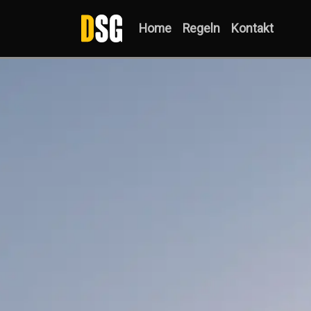
Home
Regeln
Kontakt